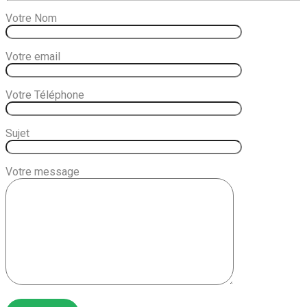
Votre Nom
Votre email
Votre Téléphone
Sujet
Votre message