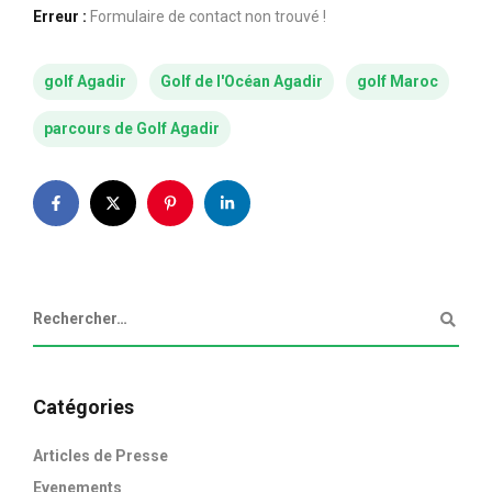
Erreur :
Formulaire de contact non trouvé !
golf Agadir
Golf de l'Océan Agadir
golf Maroc
parcours de Golf Agadir
Catégories
Articles de Presse
Evenements