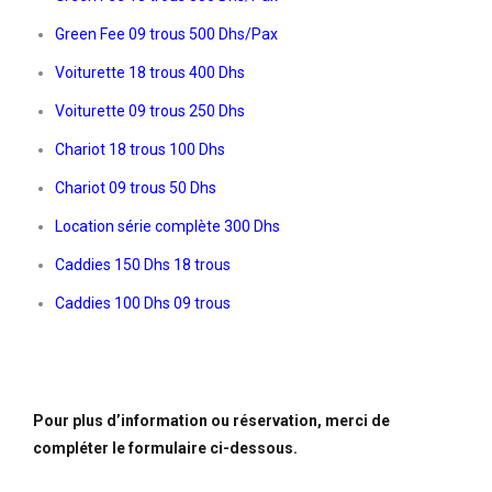
Green Fee 09 trous 500 Dhs/Pax
Voiturette 18 trous 400 Dhs
Voiturette 09 trous 250 Dhs
Chariot 18 trous 100 Dhs
Chariot 09 trous 50 Dhs
Location série complète 300 Dhs
Caddies 150 Dhs 18 trous
Caddies 100 Dhs 09 trous
Pour plus d’information ou réservation, merci de
compléter le formulaire ci-dessous.