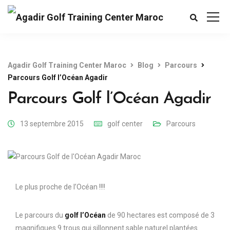
Agadir Golf Training Center Maroc
Blog
Parcours
Parcours Golf l’Océan Agadir
Parcours Golf l’Océan Agadir
13 septembre 2015
golf center
Parcours
Le plus proche de l’Océan !!!!
Le parcours du
golf l’Océan
de 90 hectares est composé de 3
magnifiques 9 trous qui sillonnent sable naturel plantées