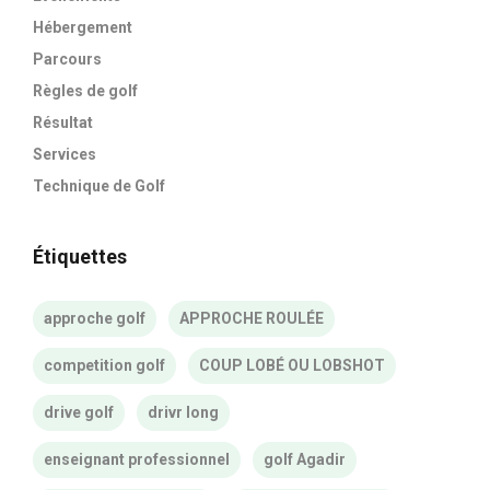
Hébergement
Parcours
Règles de golf
Résultat
Services
Technique de Golf
Étiquettes
approche golf
APPROCHE ROULÉE
competition golf
COUP LOBÉ OU LOBSHOT
drive golf
drivr long
enseignant professionnel
golf Agadir