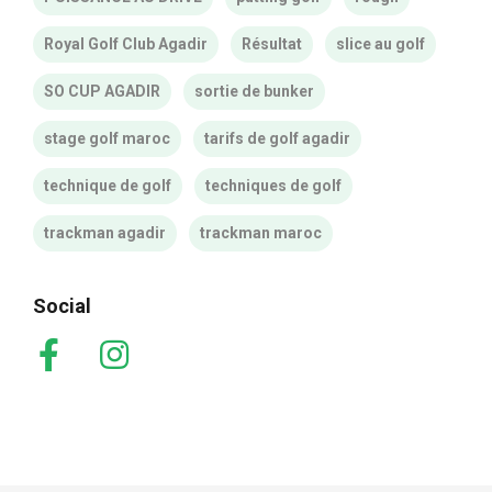
Royal Golf Club Agadir
Résultat
slice au golf
SO CUP AGADIR
sortie de bunker
stage golf maroc
tarifs de golf agadir
technique de golf
techniques de golf
trackman agadir
trackman maroc
Social