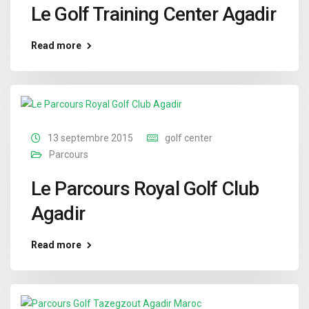
Le Golf Training Center Agadir
Read more
13 septembre 2015
golf center
Parcours
Le Parcours Royal Golf Club
Agadir
Read more