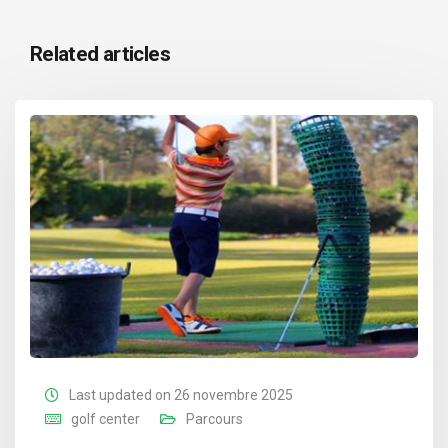
Related articles
Last updated on 26 novembre 2025
golf center
Parcours