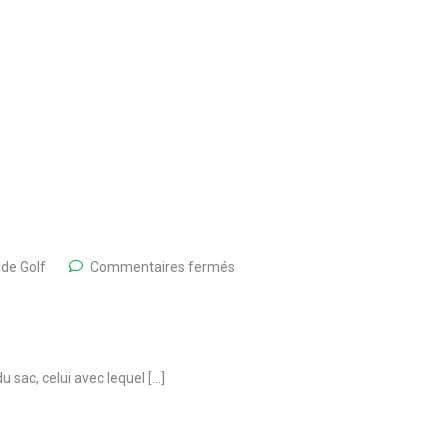
de Golf
Commentaires fermés
u sac, celui avec lequel [...]