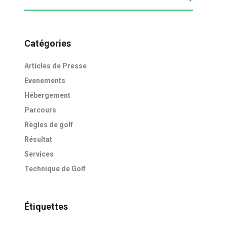
Catégories
Articles de Presse
Evenements
Hébergement
Parcours
Règles de golf
Résultat
Services
Technique de Golf
Étiquettes