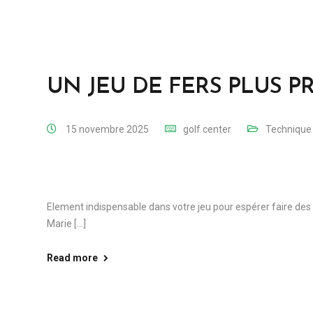
UN JEU DE FERS PLUS PR
15 novembre 2025
golf center
Technique 
Element indispensable dans votre jeu pour espérer faire des 
Marie [...]
Read more