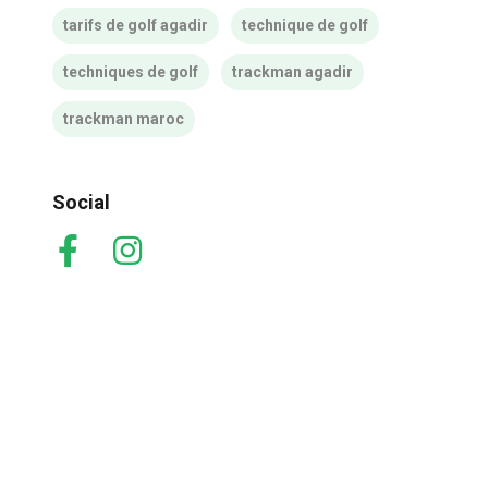
tarifs de golf agadir
technique de golf
techniques de golf
trackman agadir
trackman maroc
Social