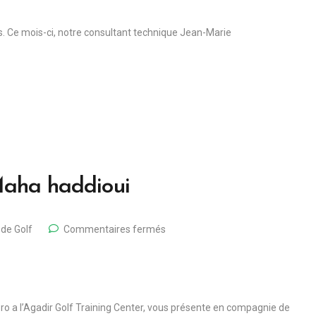
s. Ce mois-ci, notre consultant technique Jean-Marie
 Maha haddioui
de Golf
Commentaires fermés
o a l’Agadir Golf Training Center, vous présente en compagnie de