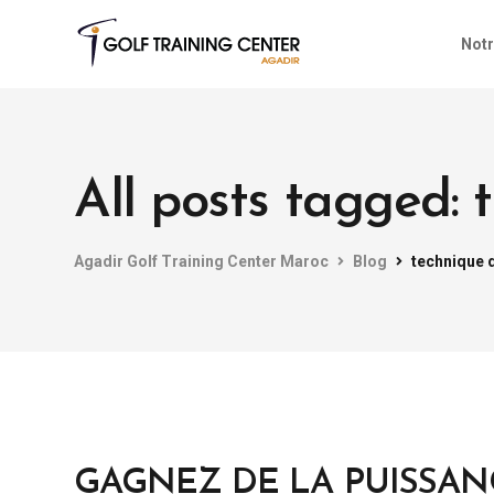
Notr
All posts tagged: 
Agadir Golf Training Center Maroc
Blog
technique 
GAGNEZ DE LA PUISSAN