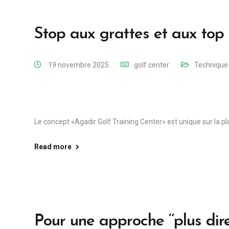
Stop aux grattes et aux top
19 novembre 2025
golf center
Technique 
Le concept «Agadir Golf Training Center» est unique sur la pl
Read more
Pour une approche ‘’plus dire