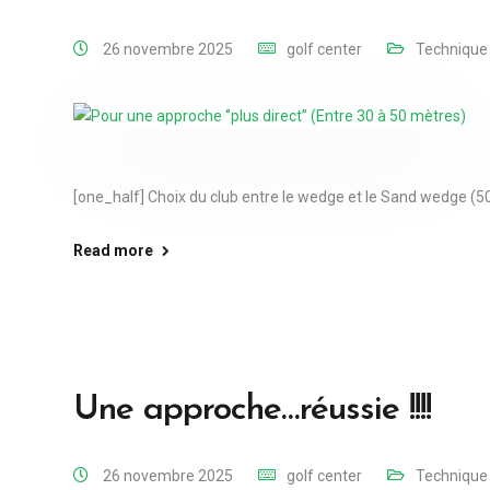
26 novembre 2025
golf center
Technique 
[one_half] Choix du club entre le wedge et le Sand wedge (50 à 
Read more
Une approche…réussie !!!!
26 novembre 2025
golf center
Technique 