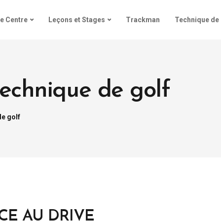
e Centre
Leçons et Stages
Trackman
Technique de 
technique de golf
de golf
CE AU DRIVE