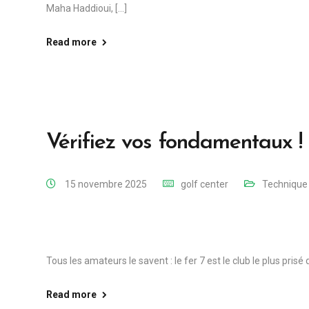
Maha Haddioui, [...]
Read more
Vérifiez vos fondamentaux !
15 novembre 2025
golf center
Technique 
Tous les amateurs le savent : le fer 7 est le club le plus prisé d
Read more