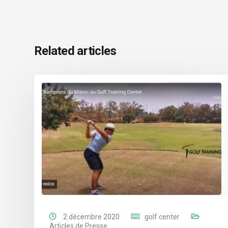
Related articles
2 décembre 2020
golf center
Articles de Presse