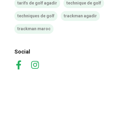
tarifs de golf agadir
technique de golf
techniques de golf
trackman agadir
trackman maroc
Social