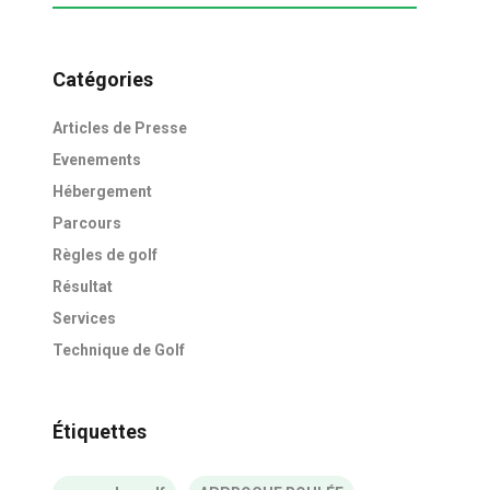
Catégories
Articles de Presse
Evenements
Hébergement
Parcours
Règles de golf
Résultat
Services
Technique de Golf
Étiquettes