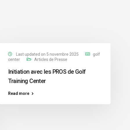
Last updated on 5 novembre 2025
golf
center
Articles de Presse
Initiation avec les PROS de Golf
Training Center
Read more