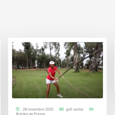
28 novembre 2020
golf center
Articles de Presse