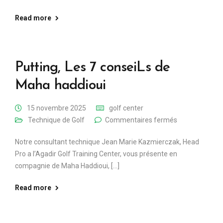
Read more
Putting, Les 7 conseiLs de
Maha haddioui
15 novembre 2025
golf center
Technique de Golf
Commentaires fermés
Notre consultant technique Jean Marie Kazmierczak, Head
Pro a l’Agadir Golf Training Center, vous présente en
compagnie de Maha Haddioui, [...]
Read more