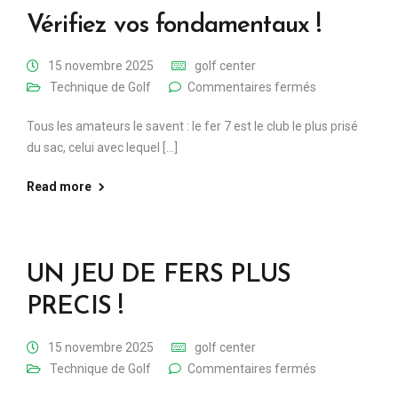
Vérifiez vos fondamentaux !
15 novembre 2025
golf center
Technique de Golf
Commentaires fermés
Tous les amateurs le savent : le fer 7 est le club le plus prisé
du sac, celui avec lequel [...]
Read more
UN JEU DE FERS PLUS
PRECIS !
15 novembre 2025
golf center
Technique de Golf
Commentaires fermés