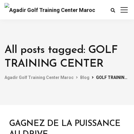
All posts tagged: GOLF
TRAINING CENTER
Agadir Golf Training Center Maroc
Blog
GOLF TRAINING CENTER
GAGNEZ DE LA PUISSANCE