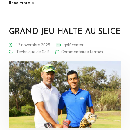
Read more
GRAND JEU HALTE AU SLICE
12 novembre 2025
golf center
Technique de Golf
Commentaires fermés