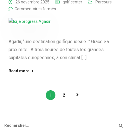
26 novembre 2025
golf center
Parcours
Commentaires fermés
Agadir, ‘’une destination golfique idéale…’’ Grâce Sa
proximité : A trois heures de toutes les grandes
capitales européennes, a son climat […]
Read more
1
2