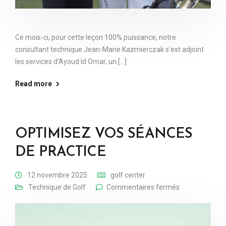
Ce mois-ci, pour cette leçon 100% puissance, notre
consultant technique Jean-Marie Kazmierczak s’est adjoint
les services d’Ayoud Id Omar, un [...]
Read more
OPTIMISEZ VOS SÉANCES
DE PRACTICE
12 novembre 2025
golf center
Technique de Golf
Commentaires fermés