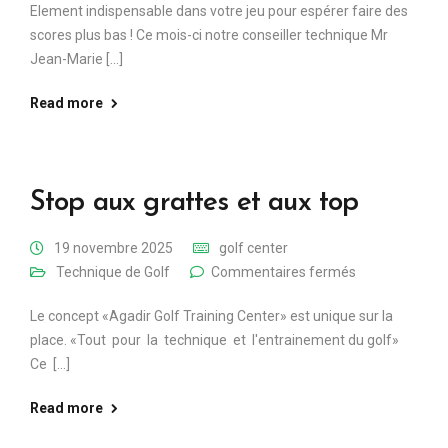
Element indispensable dans votre jeu pour espérer faire des
scores plus bas ! Ce mois-ci notre conseiller technique Mr
Jean-Marie [...]
Read more
Stop aux grattes et aux top
19 novembre 2025
golf center
Technique de Golf
Commentaires fermés
Le concept «Agadir Golf Training Center» est unique sur la
place. «Tout pour la technique et l'entrainement du golf»
Ce [...]
Read more