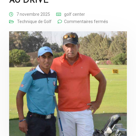
AU DRIVE
7 novembre 2025
golf center
Technique de Golf
Commentaires fermés