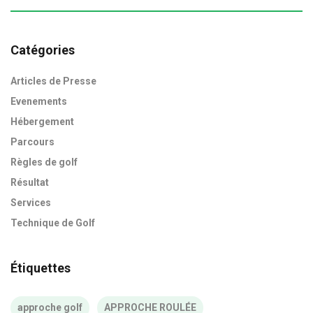
Catégories
Articles de Presse
Evenements
Hébergement
Parcours
Règles de golf
Résultat
Services
Technique de Golf
Étiquettes
approche golf
APPROCHE ROULÉE