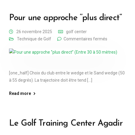
Pour une approche ‘’plus direct’’
26 novembre 2025
golf center
Technique de Golf
Commentaires fermés
[one_half] Choix du club entre le wedge et le Sand wedge (50
à 55 degrés). La trajectoire doit être tend [...]
Read more
Le Golf Training Center Agadir