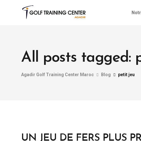
Notr
All posts tagged: p
Agadir Golf Training Center Maroc
Blog
petit jeu
UN JEU DE FERS PLUS PR