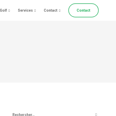
Golf
Services
Contact
Contact