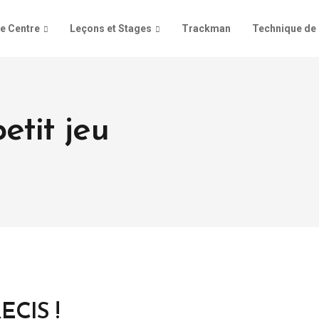
e Centre
Leçons et Stages
Trackman
Technique de 
etit jeu
ECIS !