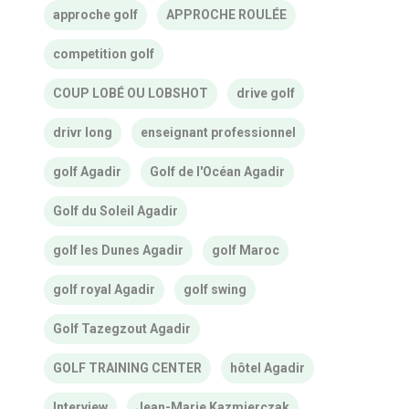
approche golf
APPROCHE ROULÉE
competition golf
COUP LOBÉ OU LOBSHOT
drive golf
drivr long
enseignant professionnel
golf Agadir
Golf de l'Océan Agadir
Golf du Soleil Agadir
golf les Dunes Agadir
golf Maroc
golf royal Agadir
golf swing
Golf Tazegzout Agadir
GOLF TRAINING CENTER
hôtel Agadir
Interview
Jean-Marie Kazmierczak