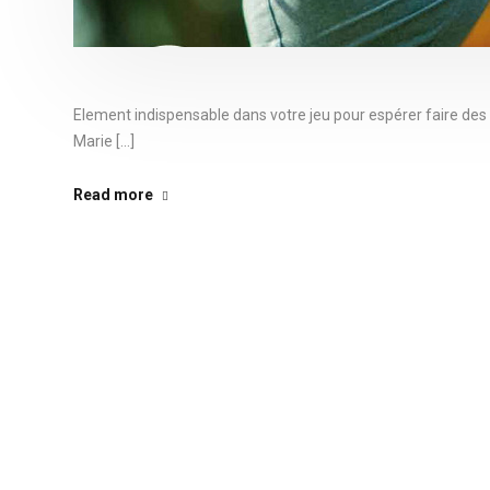
Element indispensable dans votre jeu pour espérer faire des 
Marie [...]
Read more