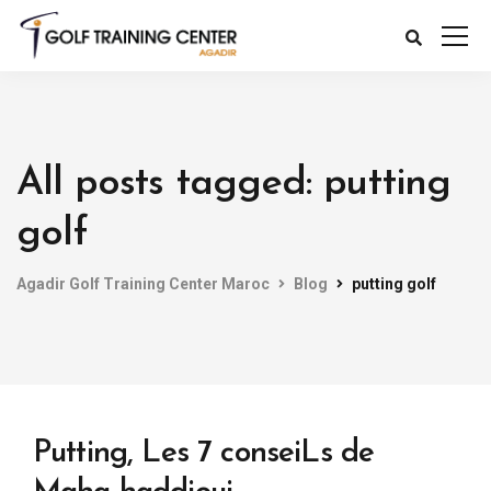
All posts tagged: putting
golf
Agadir Golf Training Center Maroc
Blog
putting golf
Putting, Les 7 conseiLs de