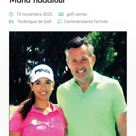
Maha haddioui
15 novembre 2025
golf center
Technique de Golf
Commentaires fermés