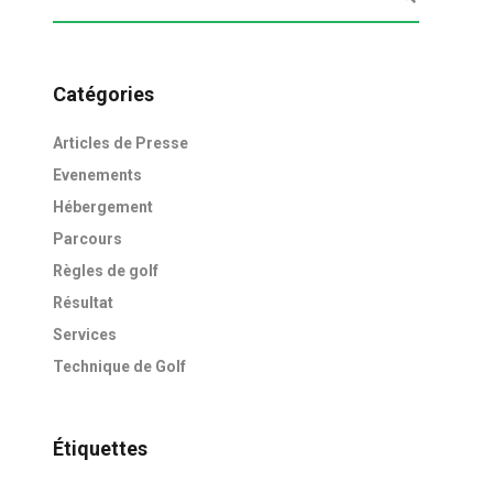
Catégories
Articles de Presse
Evenements
Hébergement
Parcours
Règles de golf
Résultat
Services
Technique de Golf
Étiquettes