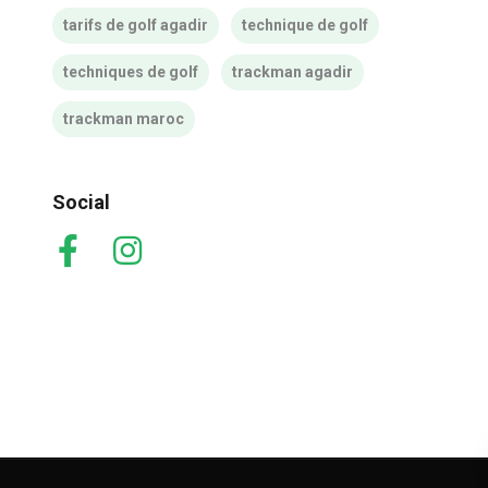
tarifs de golf agadir
technique de golf
techniques de golf
trackman agadir
trackman maroc
Social