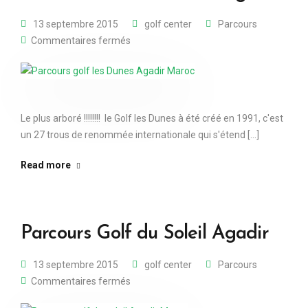
13 septembre 2015
golf center
Parcours
Commentaires fermés
Le plus arboré !!!!!!!! le Golf les Dunes à été créé en 1991, c'est
un 27 trous de renommée internationale qui s'étend [...]
Read more
Parcours Golf du Soleil Agadir
13 septembre 2015
golf center
Parcours
Commentaires fermés