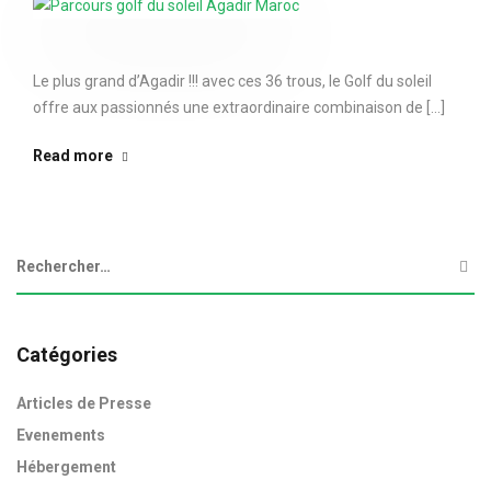
Le plus grand d’Agadir !!! avec ces 36 trous, le Golf du soleil
offre aux passionnés une extraordinaire combinaison de [...]
Read more
Catégories
Articles de Presse
Evenements
Hébergement