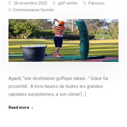
26 novembre 2025
golf center
Parcours
Commentaires fermés
Agadir, ‘’une destination golfique idéale…’’ Grâce Sa
proximité : A trois heures de toutes les grandes
capitales européennes, a son climat […]
Read more