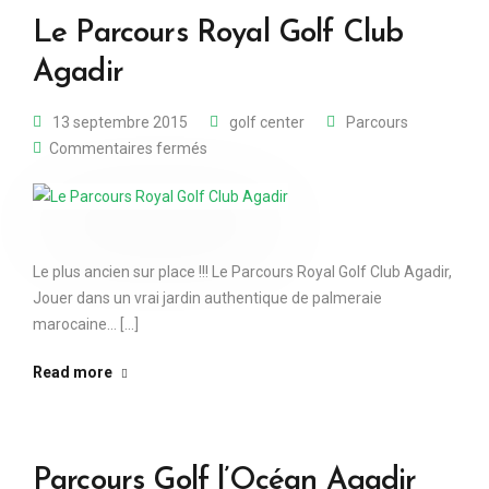
Le Parcours Royal Golf Club
Agadir
13 septembre 2015
golf center
Parcours
Commentaires fermés
Le plus ancien sur place !!! Le Parcours Royal Golf Club Agadir,
Jouer dans un vrai jardin authentique de palmeraie
marocaine… [...]
Read more
Parcours Golf l’Océan Agadir