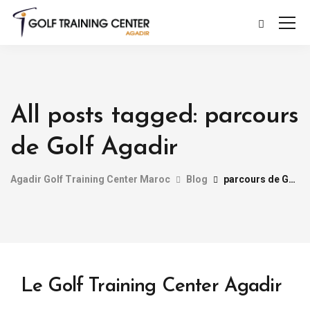
All posts tagged: parcours
de Golf Agadir
Agadir Golf Training Center Maroc
Blog
parcours de Golf Agadir
Le Golf Training Center Agadir