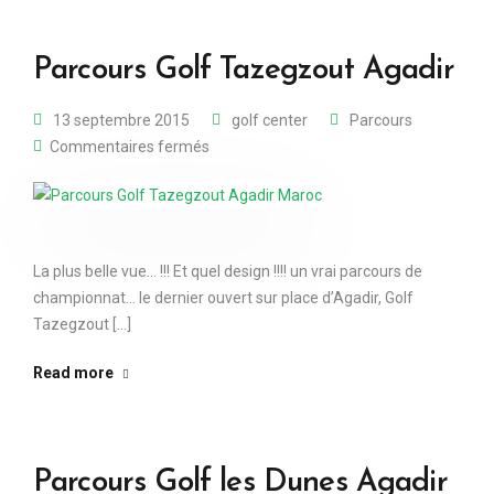
Parcours Golf Tazegzout Agadir
13 septembre 2015
golf center
Parcours
Commentaires fermés
La plus belle vue… !!! Et quel design !!!! un vrai parcours de
championnat… le dernier ouvert sur place d’Agadir, Golf
Tazegzout [...]
Read more
Parcours Golf les Dunes Agadir