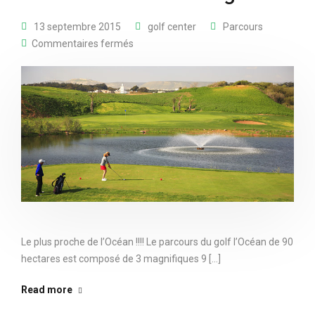
13 septembre 2015
golf center
Parcours
Commentaires fermés
Le plus proche de l’Océan !!!! Le parcours du golf l’Océan de 90
hectares est composé de 3 magnifiques 9 [...]
Read more