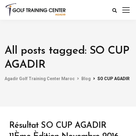
All posts tagged: SO CUP
AGADIR
Agadir Golf Training Center Maroc
Blog
SO CUP AGADIR
Résultat SO CUP AGADIR