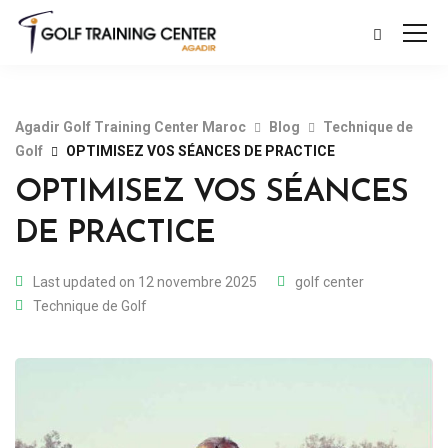
Agadir Golf Training Center Maroc
Blog
Technique de
Golf
OPTIMISEZ VOS SÉANCES DE PRACTICE
OPTIMISEZ VOS SÉANCES
DE PRACTICE
Last updated on 12 novembre 2025
golf center
Technique de Golf