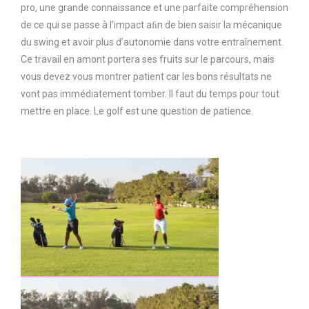
pro, une grande connaissance et une parfaite compréhension
de ce qui se passe à l’impact aﬁn de bien saisir la mécanique
du swing et avoir plus d’autonomie dans votre entraînement.
Ce travail en amont portera ses fruits sur le parcours, mais
vous devez vous montrer patient car les bons résultats ne
vont pas immédiatement tomber. Il faut du temps pour tout
mettre en place. Le golf est une question de patience.