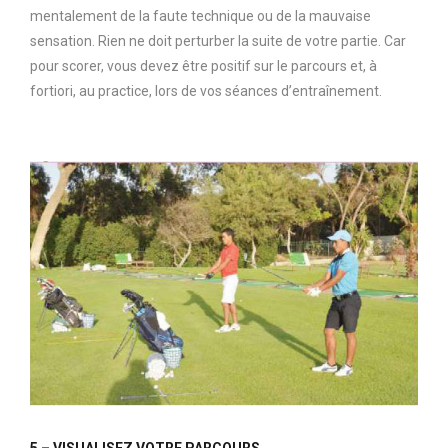
mentalement de la faute technique ou de la mauvaise
sensation. Rien ne doit perturber la suite de votre partie. Car
pour scorer, vous devez être positif sur le parcours et, à
fortiori, au practice, lors de vos séances d’entraînement.
5 – VISUALISEZ VOTRE PARCOURS