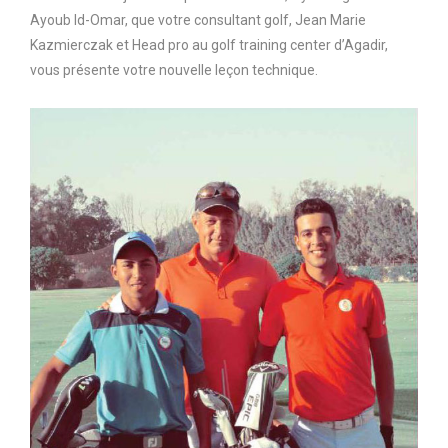
Ayoub Id-Omar, que votre consultant golf, Jean Marie
Kazmierczak et Head pro au golf training center d’Agadir,
vous présente votre nouvelle leçon technique.