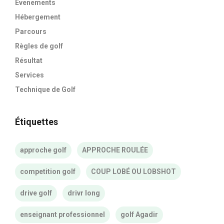
Evenements
Hébergement
Parcours
Règles de golf
Résultat
Services
Technique de Golf
Étiquettes
approche golf
APPROCHE ROULÉE
competition golf
COUP LOBÉ OU LOBSHOT
drive golf
drivr long
enseignant professionnel
golf Agadir