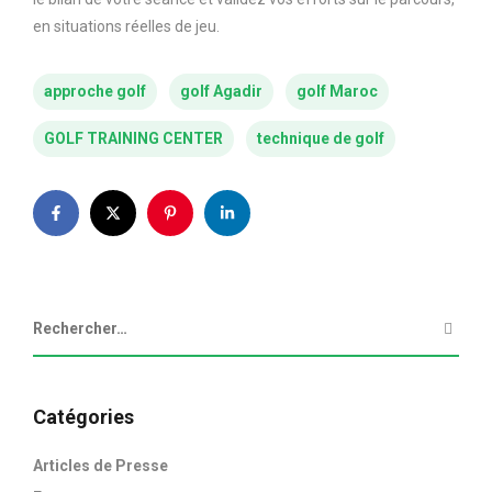
en situations réelles de jeu.
approche golf
golf Agadir
golf Maroc
GOLF TRAINING CENTER
technique de golf
Catégories
Articles de Presse