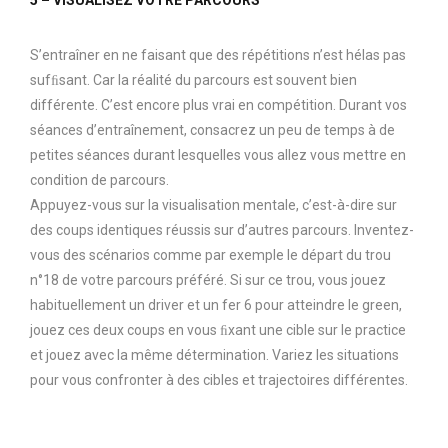
S’entraîner en ne faisant que des répétitions n’est hélas pas
sufﬁsant. Car la réalité du parcours est souvent bien
différente. C’est encore plus vrai en compétition. Durant vos
séances d’entraînement, consacrez un peu de temps à de
petites séances durant lesquelles vous allez vous mettre en
condition de parcours.
Appuyez-vous sur la visualisation mentale, c’est-à-dire sur
des coups identiques réussis sur d’autres parcours. Inventez-
vous des scénarios comme par exemple le départ du trou
n°18 de votre parcours préféré. Si sur ce trou, vous jouez
habituellement un driver et un fer 6 pour atteindre le green,
jouez ces deux coups en vous ﬁxant une cible sur le practice
et jouez avec la même détermination. Variez les situations
pour vous confronter à des cibles et trajectoires différentes.