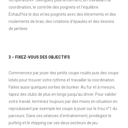
coordination, le contrôle des poignets et l’équilibre.
Échauffez le dos et les poignets avec des étirements et des
roulements de bras, des rotations d’épaules et des ﬂexions
de jambes.
3 – FIXEZ-VOUS DES OBJECTIFS
Commencez par jouer des petits coups roulés puis des coups
lobés pour trouver votre rythme et travailler la coordination.
Faites aussi quelques sorties de bunker. Au fur et à mesure,
tapez des clubs de plus en longs jusqu’au driver. Pour valider
votre travail, terminez toujours par des mises en situation en
reproduisant par exemple les coups à jouer sur le trou n°1 du
parcours. Dans ces séances d’entraînement, privilégiez le
putting et le chipping car ces deux secteurs de jeu