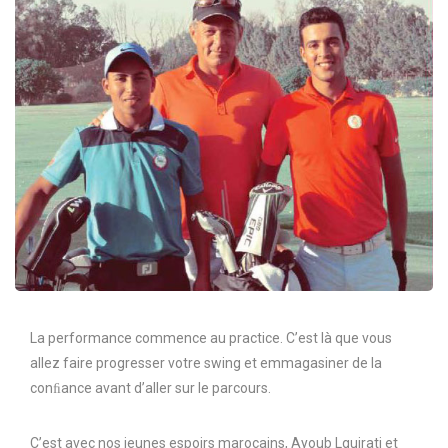
La performance commence au practice. C’est là que vous
allez faire progresser votre swing et emmagasiner de la
conﬁance avant d’aller sur le parcours.
C’est avec nos jeunes espoirs marocains, Ayoub Lguirati et