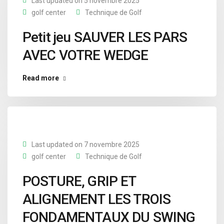
Last updated on 5 novembre 2025
golf center
Technique de Golf
Petit jeu SAUVER LES PARS
AVEC VOTRE WEDGE
Read more
Last updated on 7 novembre 2025
golf center
Technique de Golf
POSTURE, GRIP ET
ALIGNEMENT LES TROIS
FONDAMENTAUX DU SWING