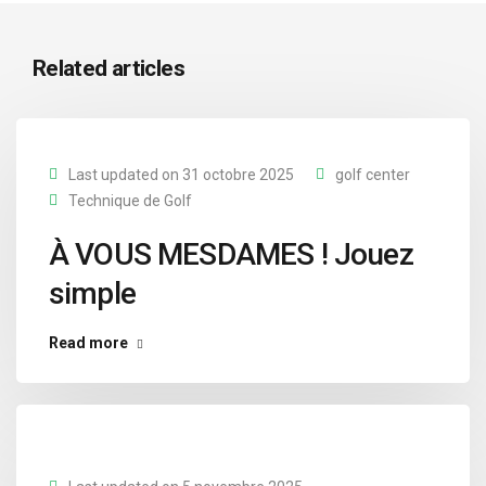
Related articles
Last updated on 31 octobre 2025
golf center
Technique de Golf
À VOUS MESDAMES ! Jouez
simple
Read more