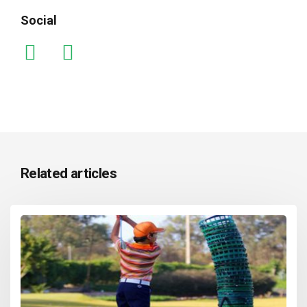
Social
Related articles