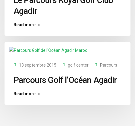
Le Parcours Royal Golf Club
Agadir
Read more
13 septembre 2015
golf center
Parcours
Parcours Golf l’Océan Agadir
Read more