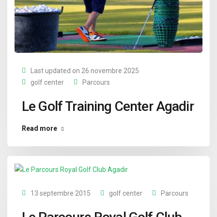
Last updated on 26 novembre 2025
golf center
Parcours
Le Golf Training Center Agadir
Read more
13 septembre 2015
golf center
Parcours