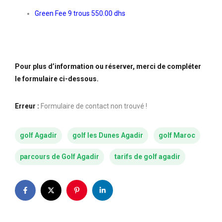
Green Fee 9 trous 550.00 dhs
Pour plus d’information ou réserver, merci de compléter
le formulaire ci-dessous.
Erreur :
Formulaire de contact non trouvé !
golf Agadir
golf les Dunes Agadir
golf Maroc
parcours de Golf Agadir
tarifs de golf agadir