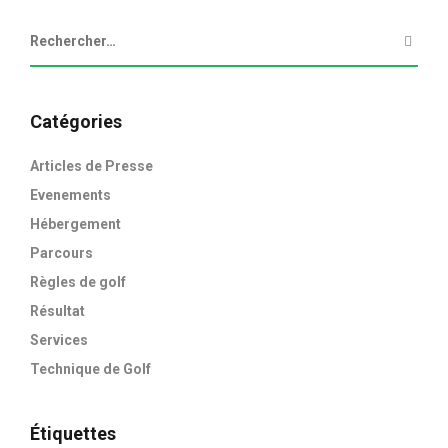
Catégories
Articles de Presse
Evenements
Hébergement
Parcours
Règles de golf
Résultat
Services
Technique de Golf
Étiquettes