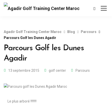
Agadir Golf Training Center Maroc
Blog
Parcours
Parcours Golf les Dunes Agadir
Parcours Golf les Dunes
Agadir
13 septembre 2015
golf center
Parcours
Le plus arboré !!!!!!!!